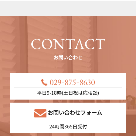
CONTACT
お問い合わせ
平日9-18時(土日祝は応相談)
お問い合わせフォーム
24時間365日受付