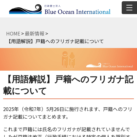
HOME
>
最新情報
>
【用語解説】戸籍へのフリガナ記載について
【用語解説】戸籍へのフリガナ記
載について
2025年（令和7年）5月26日に施行されます、戸籍へのフリ
ガナ記載についてまとめます。
これまで戸籍には氏名のフリガナが記載されていませんで
したが戸籍法改正（行政手続における特定の個人を識別す