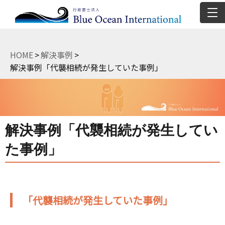
HOME
>
解決事例
>
解決事例「代襲相続が発生していた事例」
解決事例「代襲相続が発生してい
た事例」
「代襲相続が発生していた事例」