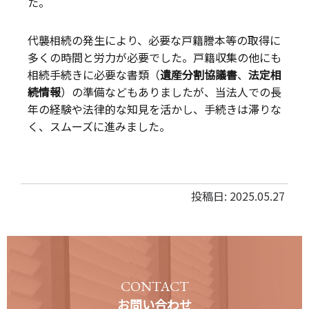
た。
代襲相続の発生により、必要な戸籍謄本等の取得に
多くの時間と労力が必要でした。戸籍収集の他にも
相続手続きに必要な書類（
遺産分割協議書
、
法定相
続情報
）の準備などもありましたが、当法人での長
年の経験や法律的な知見を活かし、手続きは滞りな
く、スムーズに進みました。
投稿日: 2025.05.27
CONTACT
お問い合わせ