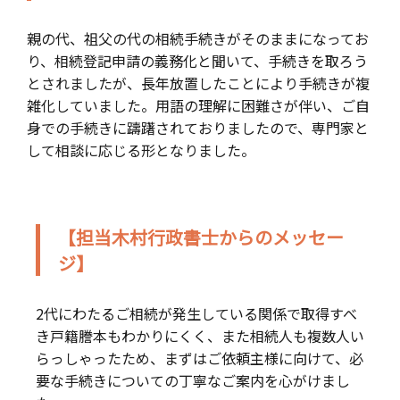
親の代、祖父の代の相続手続きがそのままになってお
り、相続登記申請の義務化と聞いて、手続きを取ろう
とされましたが、長年放置したことにより手続きが複
雑化していました。用語の理解に困難さが伴い、ご自
身での手続きに躊躇されておりましたので、専門家と
して相談に応じる形となりました。
【担当木村行政書士からのメッセー
ジ】
2代にわたるご相続が発生している関係で取得すべ
き戸籍謄本もわかりにくく、また相続人も複数人い
らっしゃったため、まずはご依頼主様に向けて、必
要な手続きについての丁寧なご案内を心がけまし