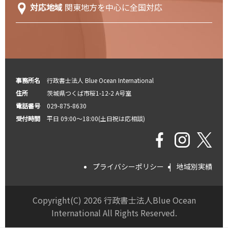
対応地域
関東地方を中心に全国対応
事務所名
行政書士法人 Blue Ocean International
住所
茨城県つくば市桜1-12-2 A号室
電話番号
029-875-8630
受付時間
平日 09:00～18:00(土日祝は応相談)
プライバシーポリシー
地域別実績
Copyright(C) 2026 行政書士法人Blue Ocean
International All Rights Reserved.