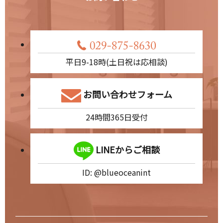
平日9-18時(土日祝は応相談)
お問い合わせフォーム
24時間365日受付
LINEからご相談
ID: @blueoceanint